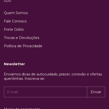
000
Quem Somos
Fale Conosco
Frete Grátis
Trocas e Devoluções
Política de Privacidade
Newsletter
Enviamos dicas de autocuidado, prazer, conexão e ofertas
quentinhas. Inscreva-se: