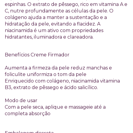
espinhas. O extrato de pêssego, rico em vitamina A e
C, nutre profundamente as células da pele. O
colágeno ajuda a manter a sustentação e a
hidratação da pele, evitando a flacidez. A
niacinamida é um ativo com propriedades
hidratantes, iluminadora e clareadora.
Benefícios Creme Firmador
Aumenta a firmeza da pele reduz manchas e
foliculite uniformiza o tom da pele
Enriquecido com colágeno, niacinamida vitamina
B3, extrato de pêssego e ácido salicílico.
Modo de usar
Com a pele seca, aplique e massageie até a
completa absorção