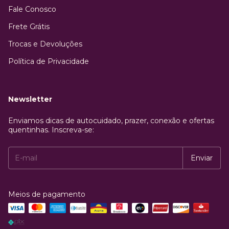
Fale Conosco
Frete Grátis
Trocas e Devoluções
Política de Privacidade
Newsletter
Enviamos dicas de autocuidado, prazer, conexão e ofertas
quentinhas. Inscreva-se:
Meios de pagamento